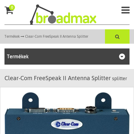
0
Termékek
Clear-Com FreeSpeak II Antenna Splitter
Termékek
Clear-Com FreeSpeak II Antenna Splitter
splitter