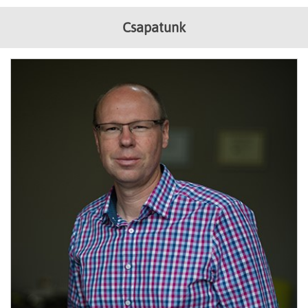
Csapatunk