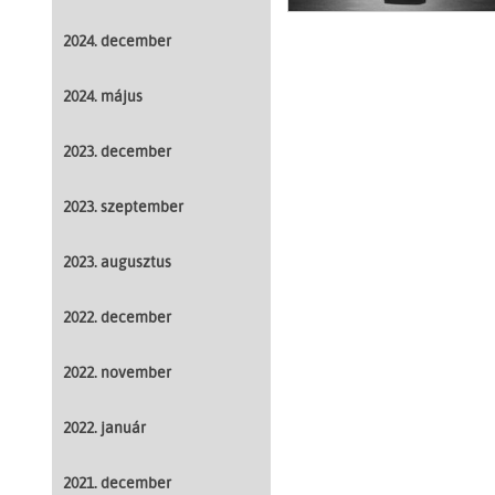
2024. december
2024. május
2023. december
2023. szeptember
2023. augusztus
2022. december
2022. november
2022. január
2021. december